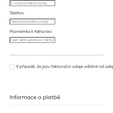
Telefon:
Poznámka k fakturaci:
V případě, že jsou fakturační údaje odlišné od údajů
Informace o platbě