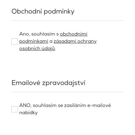
Obchodní podmínky
Ano, souhlasím s
obchodními
podmínkami
a
zásadami ochrany
osobních údajů
.
Emailové zpravodajství
ANO, souhlasím se zasíláním e-mailové
nabídky