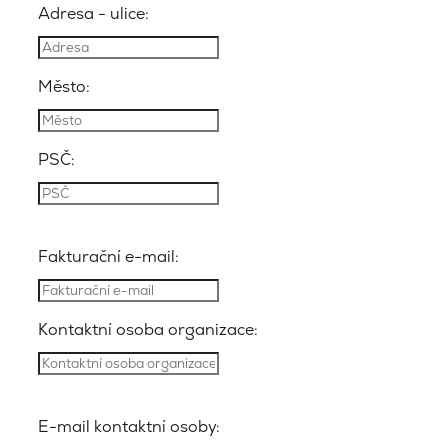
Adresa - ulice:
Město:
PSČ:
Fakturační e-mail:
Kontaktní osoba organizace:
E-mail kontaktní osoby: