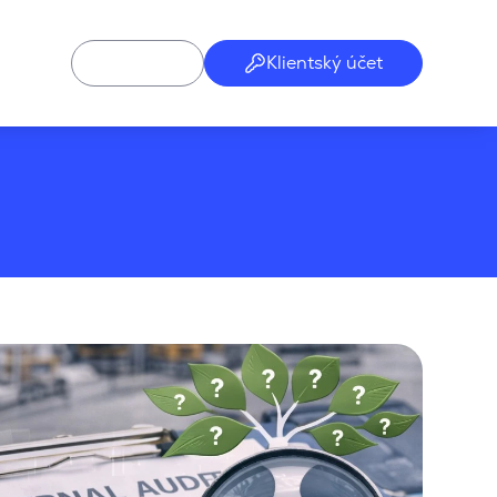
Klientský účet