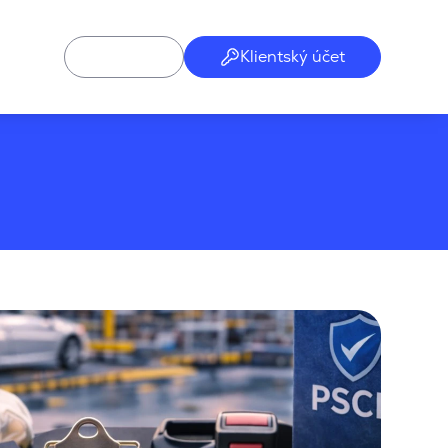
Klientský účet