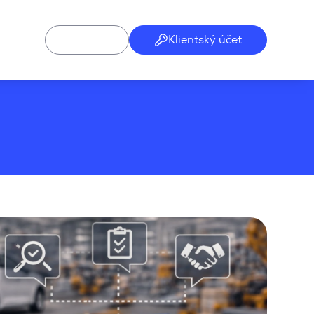
Klientský účet