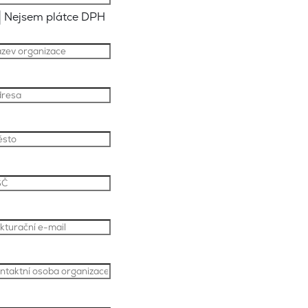
Nejsem plátce DPH