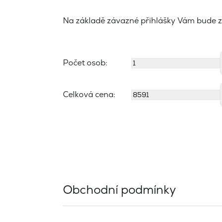
Na základě závazné přihlášky Vám bude z
Počet osob:
Celková cena:
Obchodní podmínky