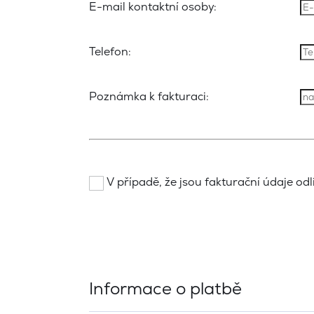
E-mail kontaktní osoby:
Telefon:
Poznámka k fakturaci:
V případě, že jsou fakturační údaje odli
Informace o platbě