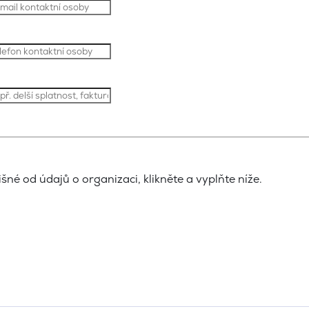
šné od údajů o organizaci, klikněte a vyplňte níže.