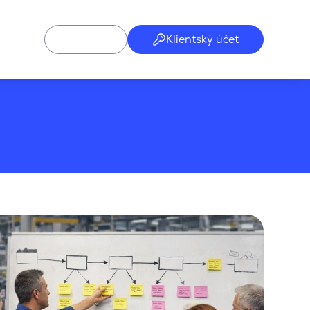
Klientský účet