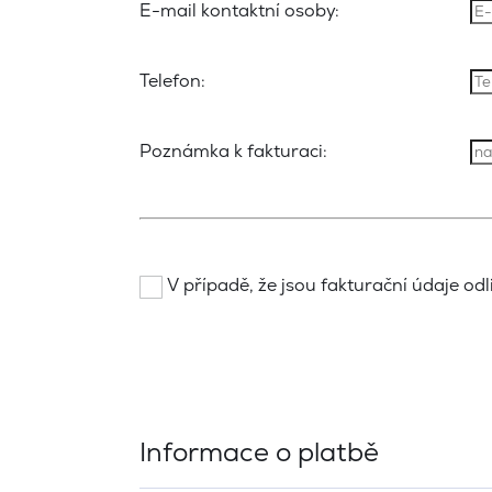
E-mail kontaktní osoby:
Telefon:
Poznámka k fakturaci:
V případě, že jsou fakturační údaje odli
Informace o platbě