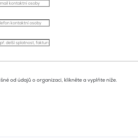
šné od údajů o organizaci, klikněte a vyplňte níže.