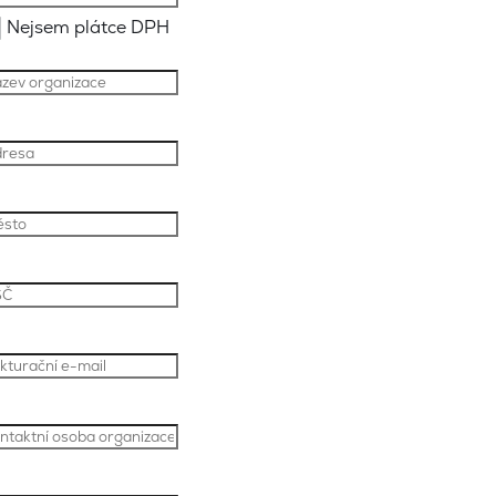
Nejsem plátce DPH