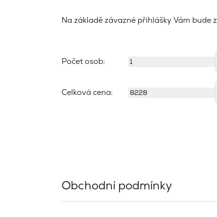
Na základě závazné přihlášky Vám bude z
Počet osob:
Celková cena:
Obchodní podmínky