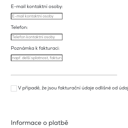
E-mail kontaktní osoby:
Telefon:
Poznámka k fakturaci:
V případě, že jsou fakturační údaje odlišné od údajů
Informace o platbě