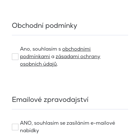
Obchodní podmínky
Ano, souhlasím s
obchodními
podmínkami
a
zásadami ochrany
osobních údajů
.
Emailové zpravodajství
ANO, souhlasím se zasíláním e-mailové
nabídky