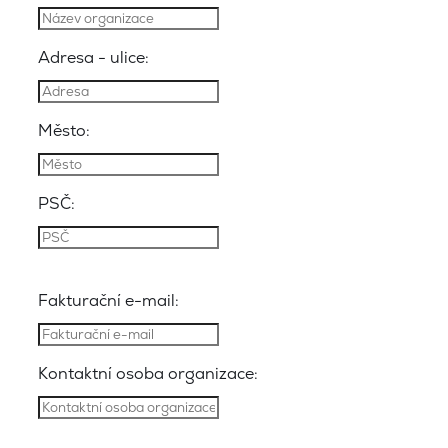
Adresa - ulice:
Město:
PSČ:
Fakturační e-mail:
Kontaktní osoba organizace: