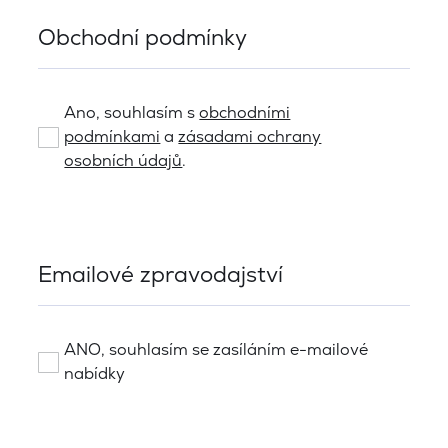
Obchodní podmínky
Ano, souhlasím s
obchodními
podmínkami
a
zásadami ochrany
osobních údajů
.
Emailové zpravodajství
ANO, souhlasím se zasíláním e-mailové
nabídky