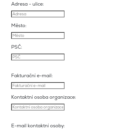
Adresa - ulice:
Město:
PSČ:
Fakturační e-mail:
Kontaktní osoba organizace:
E-mail kontaktní osoby: