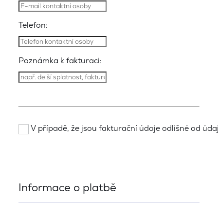
Telefon:
Poznámka k fakturaci:
V případě, že jsou fakturační údaje odlišné od údajů
Informace o platbě