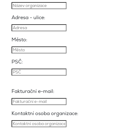
Adresa - ulice:
Město:
PSČ:
Fakturační e-mail:
Kontaktní osoba organizace: