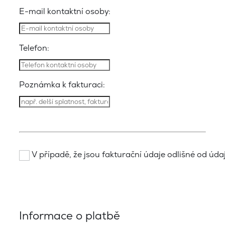
E-mail kontaktní osoby:
Telefon:
Poznámka k fakturaci:
V případě, že jsou fakturační údaje odlišné od údajů
Informace o platbě