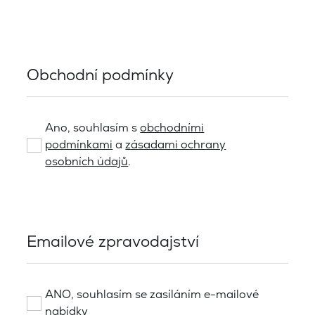
Obchodní podmínky
Ano, souhlasím s
obchodními
podmínkami
a
zásadami ochrany
osobních údajů
.
Emailové zpravodajství
ANO, souhlasím se zasíláním e-mailové
nabídky