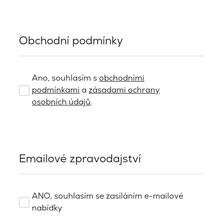
Obchodní podmínky
Ano, souhlasím s
obchodními
podmínkami
a
zásadami ochrany
osobních údajů
.
Emailové zpravodajství
ANO, souhlasím se zasíláním e-mailové
nabídky