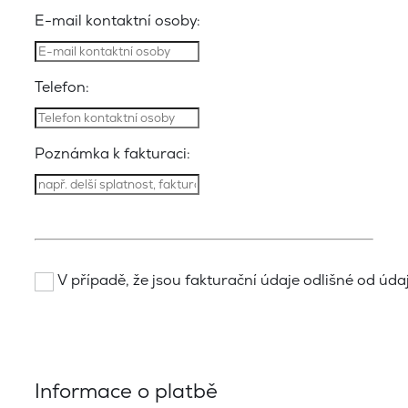
E-mail kontaktní osoby:
Telefon:
Poznámka k fakturaci:
V případě, že jsou fakturační údaje odlišné od údajů
Informace o platbě