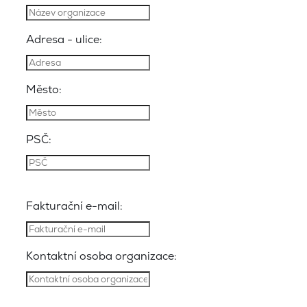
Adresa - ulice:
Město:
PSČ:
Fakturační e-mail:
Kontaktní osoba organizace: