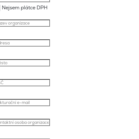
Nejsem plátce DPH