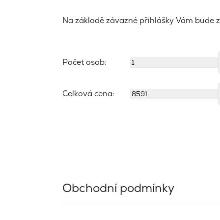
Na základě závazné přihlášky Vám bude z
Počet osob:
Celková cena:
Obchodní podmínky