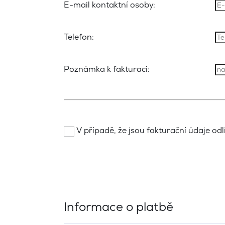
E-mail kontaktní osoby:
Telefon:
Poznámka k fakturaci:
V případě, že jsou fakturační údaje odli
Informace o platbě