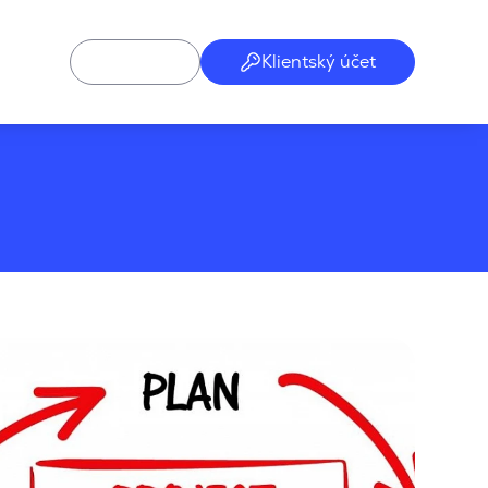
Klientský účet