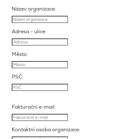
Název organizace:
Adresa - ulice:
Město:
PSČ:
Fakturační e-mail:
Kontaktní osoba organizace: