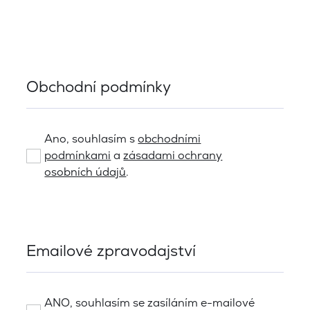
Obchodní podmínky
Ano, souhlasím s
obchodními
podmínkami
a
zásadami ochrany
osobních údajů
.
Emailové zpravodajství
ANO, souhlasím se zasíláním e-mailové