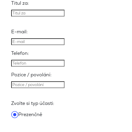
Titul za:
E-mail:
Telefon:
Pozice / povolání:
Zvolte si typ účasti:
Prezenčně