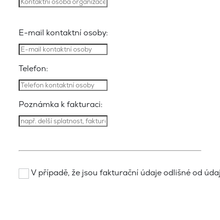
E-mail kontaktní osoby:
Telefon:
Poznámka k fakturaci:
V případě, že jsou fakturační údaje odlišné od údajů