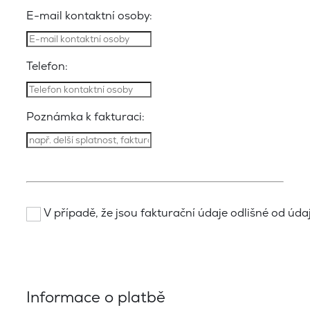
E-mail kontaktní osoby:
Telefon:
Poznámka k fakturaci:
V případě, že jsou fakturační údaje odlišné od údajů
Informace o platbě