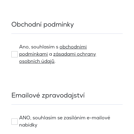
Obchodní podmínky
Ano, souhlasím s
obchodními
podmínkami
a
zásadami ochrany
osobních údajů
.
Emailové zpravodajství
ANO, souhlasím se zasíláním e-mailové
nabídky