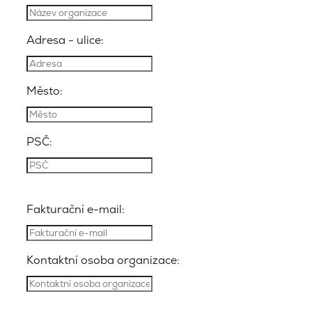
Adresa - ulice:
Město:
PSČ:
Fakturační e-mail:
Kontaktní osoba organizace: