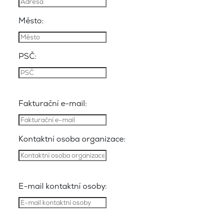
Město:
PSČ:
Fakturační e-mail:
Kontaktní osoba organizace:
E-mail kontaktní osoby: