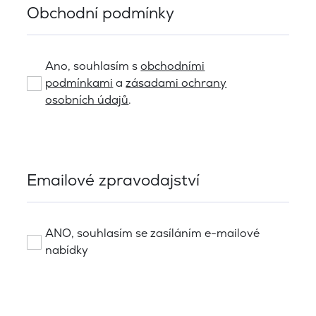
Obchodní podmínky
Ano, souhlasím s
obchodními
podmínkami
a
zásadami ochrany
osobních údajů
.
Emailové zpravodajství
ANO, souhlasím se zasíláním e-mailové
nabídky