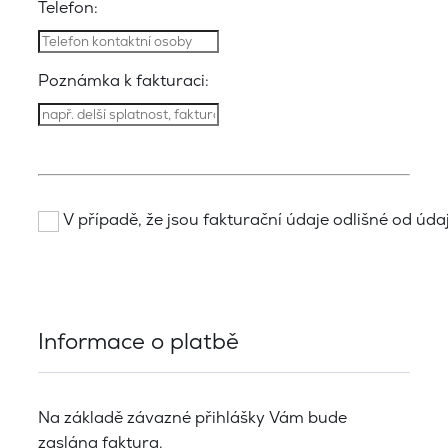
Telefon:
Poznámka k fakturaci:
V případě, že jsou fakturační údaje odlišné od údajů
Informace o platbě
Na základě závazné přihlášky Vám bude
zaslána faktura.