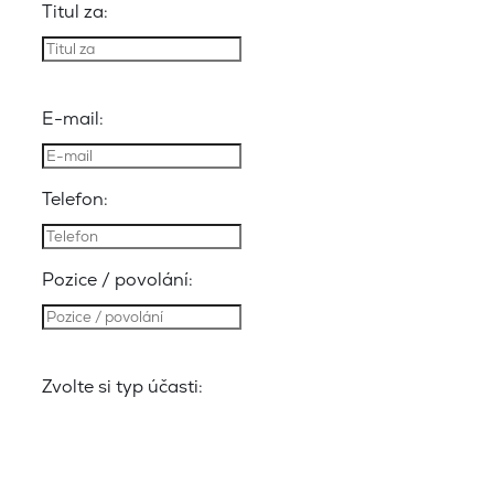
Titul za:
E-mail:
Telefon:
Pozice / povolání:
Zvolte si typ účasti: