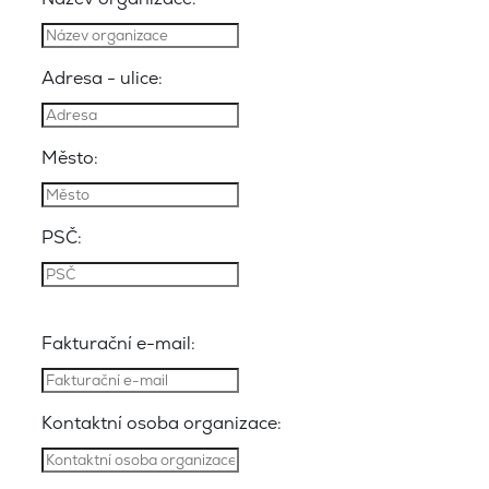
Adresa - ulice:
Město:
PSČ:
Fakturační e-mail:
Kontaktní osoba organizace: