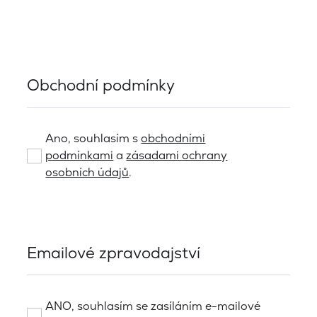
Obchodní podmínky
Ano, souhlasím s
obchodními
podmínkami
a
zásadami ochrany
osobních údajů
.
Emailové zpravodajství
ANO, souhlasím se zasíláním e-mailové