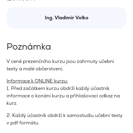
Ing. Vladimír Volko
Poznámka
V ceně prezenčního kurzu jsou zahrnuty učební
texty a malé občerstvení.
Informace k ONLINE kurzu:
1. Před začátkem kurzu obdrží každý účastník
informace o konání kurzu a přihlašovací odkaz na
kurz.
2. Každý účastník obdrží k samostudiu učební texty
v pdf formátu.