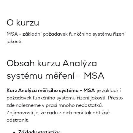
O kurzu
MSA - základní požadavek funkčního systému řízení
jakosti.
Obsah kurzu Analýza
systému měření - MSA
Kurz Analýza měřicího systému - MSA
je základní
požadavek funkčního systému řízení jakosti. Přesto
zde nalezneme v praxi mnoho nedostatků.
Zajímavostí je, že řadu z nich není tak obtížné
odstranit.
Základy statistiky