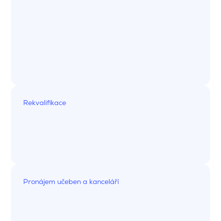
Rekvalifikace
Pronájem učeben a kanceláří