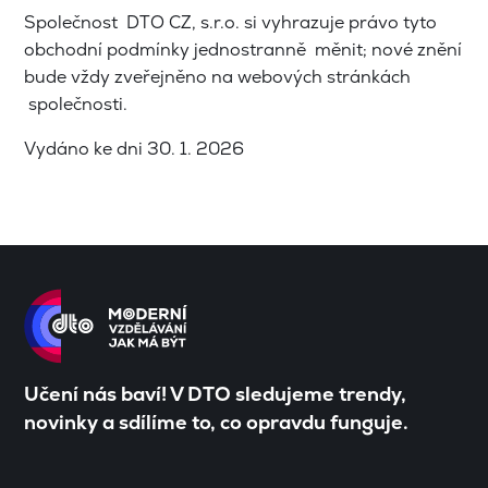
Společnost DTO CZ, s.r.o. si vyhrazuje právo tyto
obchodní podmínky jednostranně měnit; nové znění
bude vždy zveřejněno na webových stránkách
společnosti.
Vydáno ke dni 30. 1. 2026
Učení nás baví! V DTO sledujeme trendy,
novinky a sdílíme to, co opravdu funguje.