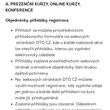
A. PREZENČNÍ KURZY, ONLINE KURZY,
KONFERENCE
Objednávky, přihlášky, registrace
Přihlásit se můžete prostřednictvím
přihlašovacího formuláře na webových
stránkách DTO CZ, kde u každé nabízené akce
lze otevřít přihlášku, kterou po vyplnění
elektronicky odešlete.
Přihlášky zaslané prostřednictvím webových
stránek a emailové objednávky Vám budou
zpětně potvrzeny.
Na webových stránkách DTO CZ můžete
využít možnosti registrace, kdy vyplníte údaje
jen jednou a každé další přihlášení na kurz
máte již předvyplněné.
Zaslané přihlášky jsou závazné. Odesláním