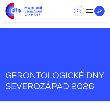
Konference
GERONTOLOGICKÉ DNY SEVEROZÁPAD 202
GERONTOLOGICKÉ DNY
SEVEROZÁPAD 2026