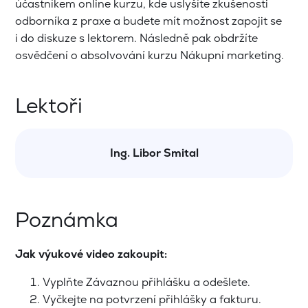
účastníkem online kurzu, kde uslyšíte zkušenosti
odborníka z praxe a budete mít možnost zapojit se
i do diskuze s lektorem. Následně pak obdržíte
osvědčení o absolvování kurzu Nákupní marketing.
Lektoři
Ing. Libor Smital
Poznámka
Jak výukové video zakoupit:
Vyplňte Závaznou přihlášku a odešlete.
Vyčkejte na potvrzení přihlášky a fakturu.