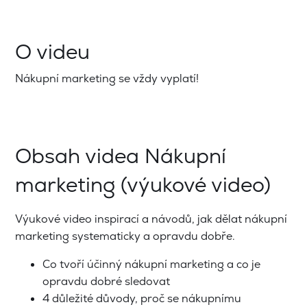
O videu
Nákupní marketing se vždy vyplatí!
Obsah videa Nákupní
marketing (výukové video)
Výukové video inspirací a návodů, jak dělat nákupní
marketing systematicky a opravdu dobře.
Co tvoří účinný nákupní marketing a co je
opravdu dobré sledovat
4 důležité důvody, proč se nákupnímu