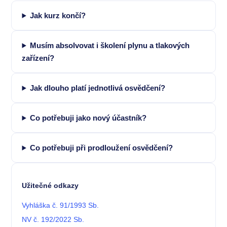
Jak kurz končí?
Musím absolvovat i školení plynu a tlakových
zařízení?
Jak dlouho platí jednotlivá osvědčení?
Co potřebuji jako nový účastník?
Co potřebuji při prodloužení osvědčení?
Užitečné odkazy
Vyhláška č. 91/1993 Sb.
NV č. 192/2022 Sb.