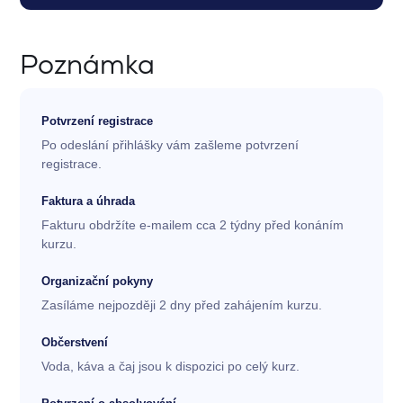
Poznámka
Potvrzení registrace
Po odeslání přihlášky vám zašleme potvrzení
registrace.
Faktura a úhrada
Fakturu obdržíte e-mailem cca 2 týdny před konáním
kurzu.
Organizační pokyny
Zasíláme nejpozději 2 dny před zahájením kurzu.
Občerstvení
Voda, káva a čaj jsou k dispozici po celý kurz.