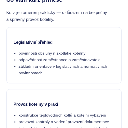
Kurz je zaměřen prakticky — s důrazem na bezpečný
a správný provoz kotelny.
Legislativní přehled
povinnosti obsluhy nízkotlaké kotelny
odpovědnost zaměstnance a zaměstnavatele
základní orientace v legislativních a normativních
povinnostech
Provoz kotelny v praxi
konstrukce teplovodních kotlů a kotelní vybavení
provozní kontroly a vedení provozní dokumentace