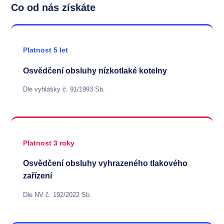
Co od nás získáte
Platnost 5 let
Osvědčení obsluhy nízkotlaké kotelny
Dle vyhlášky č. 91/1993 Sb.
Platnost 3 roky
Osvědčení obsluhy vyhrazeného tlakového
zařízení
Dle NV č. 192/2022 Sb.