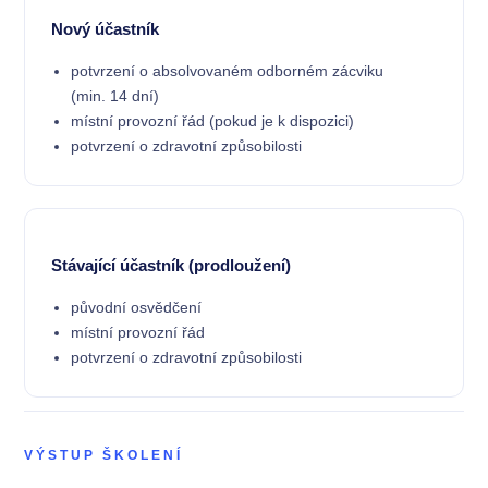
Nový účastník
potvrzení o absolvovaném odborném zácviku
(min. 14 dní)
místní provozní řád (pokud je k dispozici)
potvrzení o zdravotní způsobilosti
Stávající účastník (prodloužení)
původní osvědčení
místní provozní řád
potvrzení o zdravotní způsobilosti
VÝSTUP ŠKOLENÍ