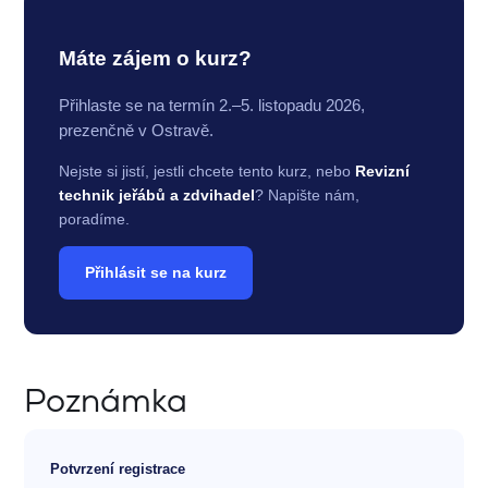
Máte zájem o kurz?
Přihlaste se na termín 2.–5. listopadu 2026,
prezenčně v Ostravě.
Nejste si jistí, jestli chcete tento kurz, nebo
Revizní
technik jeřábů a zdvihadel
? Napište nám,
poradíme.
Přihlásit se na kurz
Poznámka
Potvrzení registrace