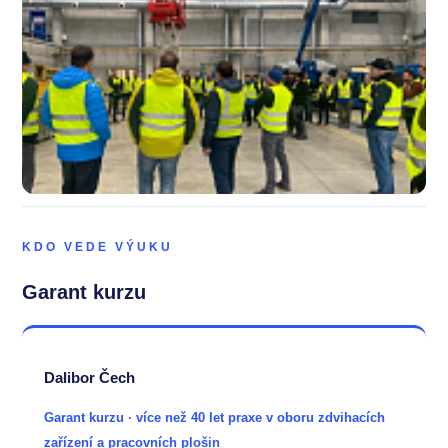
KDO VEDE VÝUKU
Garant kurzu
Dalibor Čech
Garant kurzu · více než 40 let praxe v oboru zdvihacích
zařízení a pracovních plošin