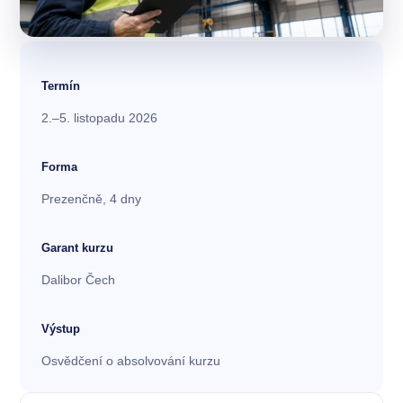
Termín
2.–5. listopadu 2026
Forma
Prezenčně, 4 dny
Garant kurzu
Dalibor Čech
Výstup
Osvědčení o absolvování kurzu