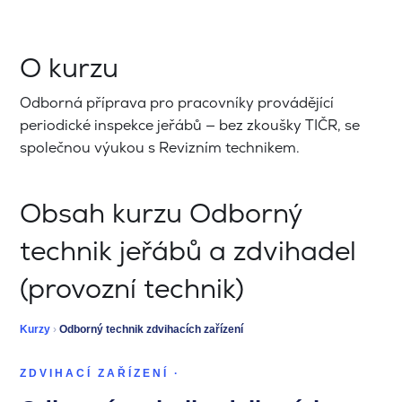
O kurzu
Odborná příprava pro pracovníky provádějící
periodické inspekce jeřábů — bez zkoušky TIČR, se
společnou výukou s Revizním technikem.
Obsah kurzu Odborný
technik jeřábů a zdvihadel
(provozní technik)
Kurzy
›
Odborný technik zdvihacích zařízení
ZDVIHACÍ ZAŘÍZENÍ ·