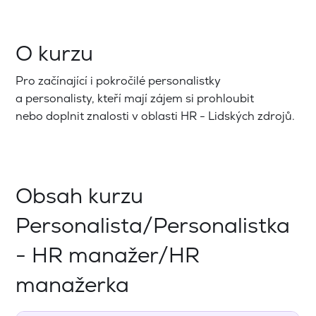
O kurzu
Pro začínající i pokročilé personalistky
a personalisty, kteří mají zájem si prohloubit
nebo doplnit znalosti v oblasti HR - Lidských zdrojů.
Obsah kurzu
Personalista/Personalistka
- HR manažer/HR
manažerka