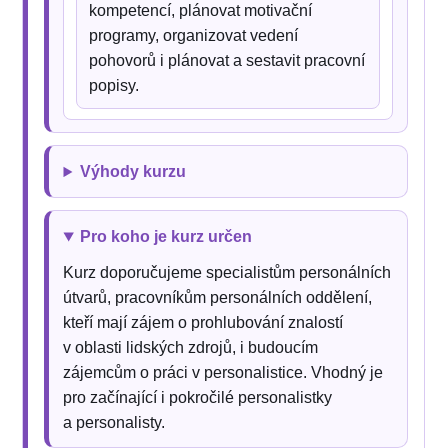
kompetencí, plánovat motivační
programy, organizovat vedení
pohovorů i plánovat a sestavit pracovní
popisy.
Výhody kurzu
Pro koho je kurz určen
Kurz doporučujeme specialistům personálních
útvarů, pracovníkům personálních oddělení,
kteří mají zájem o prohlubování znalostí
v oblasti lidských zdrojů, i budoucím
zájemcům o práci v personalistice. Vhodný je
pro začínající i pokročilé personalistky
a personalisty.