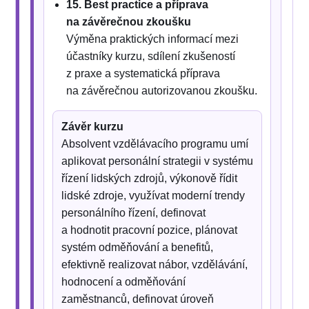
15. Best practice a příprava
na závěrečnou zkoušku
Výměna praktických informací mezi
účastníky kurzu, sdílení zkušeností
z praxe a systematická příprava
na závěrečnou autorizovanou zkoušku.
Závěr kurzu
Absolvent vzdělávacího programu umí
aplikovat personální strategii v systému
řízení lidských zdrojů, výkonově řídit
lidské zdroje, využívat moderní trendy
personálního řízení, definovat
a hodnotit pracovní pozice, plánovat
systém odměňování a benefitů,
efektivně realizovat nábor, vzdělávání,
hodnocení a odměňování
zaměstnanců, definovat úroveň