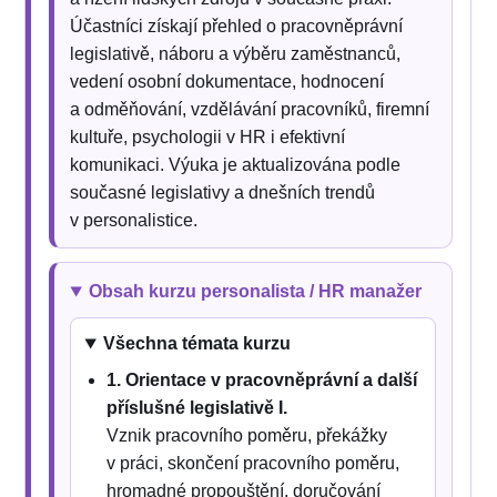
Účastníci získají přehled o pracovněprávní
legislativě, náboru a výběru zaměstnanců,
vedení osobní dokumentace, hodnocení
a odměňování, vzdělávání pracovníků, firemní
kultuře, psychologii v HR i efektivní
komunikaci. Výuka je aktualizována podle
současné legislativy a dnešních trendů
v personalistice.
Obsah kurzu personalista / HR manažer
Všechna témata kurzu
1. Orientace v pracovněprávní a další
příslušné legislativě I.
Vznik pracovního poměru, překážky
v práci, skončení pracovního poměru,
hromadné propouštění, doručování