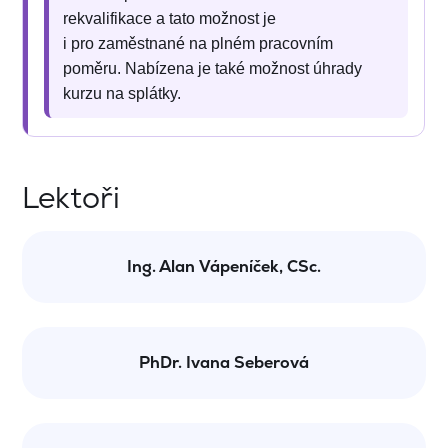
rekvalifikace a tato možnost je
i pro zaměstnané na plném pracovním
poměru. Nabízena je také možnost úhrady
kurzu na splátky.
Lektoři
Ing. Alan Vápeníček, CSc.
PhDr. Ivana Seberová