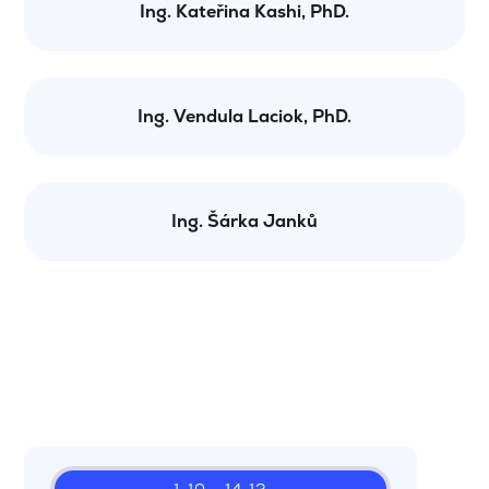
Ing. Kateřina Kashi, PhD.
Ing. Vendula Laciok, PhD.
Ing. Šárka Janků