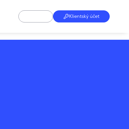
Klientský účet