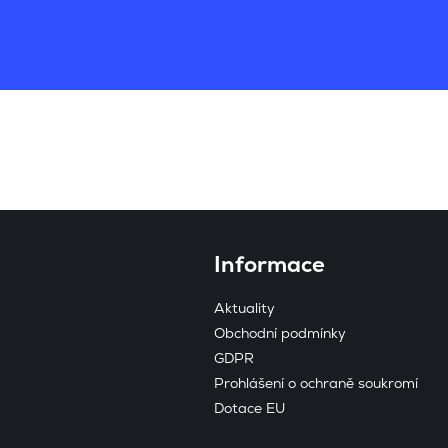
Informace
Aktuality
Obchodní podmínky
GDPR
Prohlášení o ochraně soukromí
Dotace EU