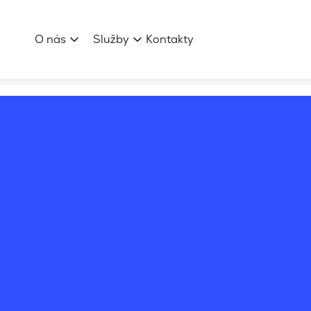
O nás
Služby
Kontakty