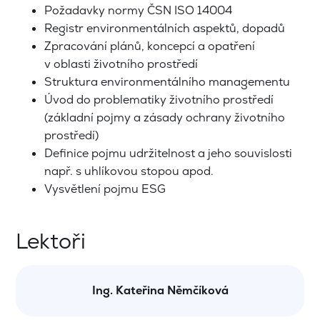
Požadavky normy ČSN ISO 14004
Registr environmentálních aspektů, dopadů
Zpracování plánů, koncepcí a opatření
v oblasti životního prostředí
Struktura environmentálního managementu
Úvod do problematiky životního prostředí
(základní pojmy a zásady ochrany životního
prostředí)
Definice pojmu udržitelnost a jeho souvislosti
např. s uhlíkovou stopou apod.
Vysvětlení pojmu ESG
Lektoři
Ing. Kateřina Němčíková