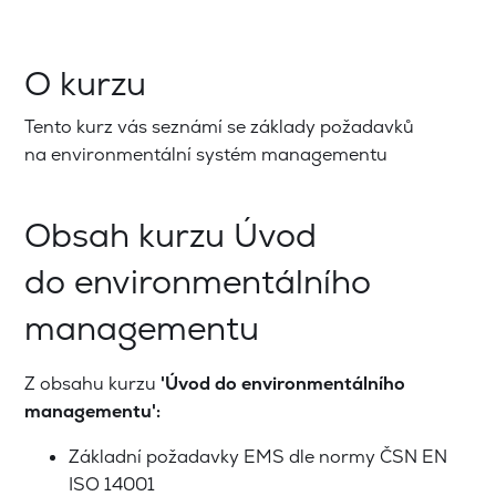
O kurzu
Tento kurz vás seznámí se základy požadavků
na environmentální systém managementu
Obsah kurzu Úvod
do environmentálního
managementu
Z obsahu kurzu
'Úvod do environmentálního
managementu':
Základní požadavky EMS dle normy ČSN EN
ISO 14001