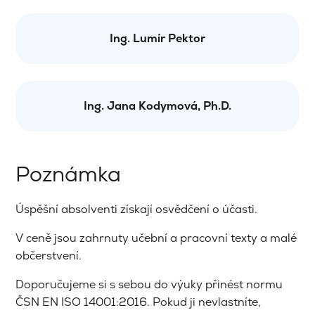
Ing. Lumír Pektor
Ing. Jana Kodymová, Ph.D.
Poznámka
Úspěšní absolventi získají osvědčení o účasti.
V ceně jsou zahrnuty učební a pracovní texty a malé
občerstvení.
Doporučujeme si s sebou do výuky přinést normu
ČSN EN ISO 14001:2016. Pokud ji nevlastníte,