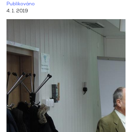
Publikováno
4. 1. 2019