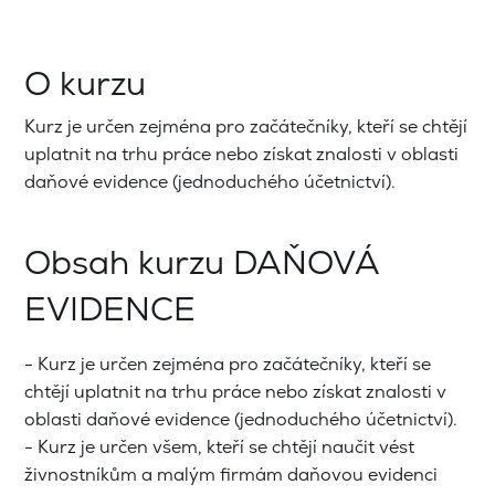
O kurzu
Kurz je určen zejména pro začátečníky, kteří se chtějí
uplatnit na trhu práce nebo získat znalosti v oblasti
daňové evidence (jednoduchého účetnictví).
Obsah kurzu DAŇOVÁ
EVIDENCE
- Kurz je určen zejména pro začátečníky, kteří se
chtějí uplatnit na trhu práce nebo získat znalosti v
oblasti daňové evidence (jednoduchého účetnictví).
- Kurz je určen všem, kteří se chtějí naučit vést
živnostníkům a malým firmám daňovou evidenci