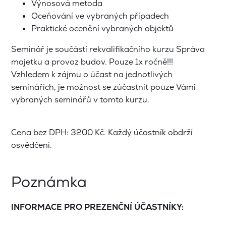
Výnosová metoda
Oceňování ve vybraných případech
Praktické ocenění vybraných objektů
Seminář je součástí rekvalifikačního kurzu Správa
majetku a provoz budov. Pouze 1x ročně!!!
Vzhledem k zájmu o účast na jednotlivých
seminářích, je možnost se zúčastnit pouze Vámi
vybraných seminářů v tomto kurzu.
Cena bez DPH: 3200 Kč. Každý účastník obdrží
osvědčení.
Poznámka
INFORMACE PRO PREZENČNÍ ÚČASTNÍKY: