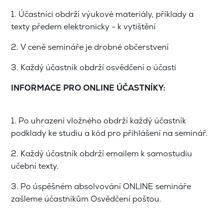
1. Účastníci obdrží výukové materiály, příklady a
texty předem elektronicky - k vytištění
2. V ceně semináře je drobné občerstvení
3. Každý účastník obdrží osvědčení o účasti
INFORMACE PRO ONLINE ÚČASTNÍKY:
1. Po uhrazení vložného obdrží každý účastník
podklady ke studiu a kód pro přihlášení na seminář.
2. Každý účastník obdrží emailem k samostudiu
učební texty.
3. Po úspěšném absolvování ONLINE semináře
zašleme účastníkům Osvědčení poštou.