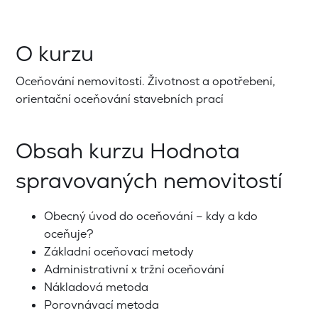
O kurzu
Oceňování nemovitostí. Životnost a opotřebení,
orientační oceňování stavebních prací
Obsah kurzu Hodnota
spravovaných nemovitostí
Obecný úvod do oceňování – kdy a kdo
oceňuje?
Základní oceňovací metody
Administrativní x tržní oceňování
Nákladová metoda
Porovnávací metoda