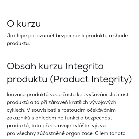
O kurzu
Jak lépe porozumět bezpečnosti produktu a shodě
produktu.
Obsah kurzu Integrita
produktu (Product Integrity)
Inovace produktů vede často ke zvyšování složitosti
produktů a to při zároveň kratších vývojových
cyklech. V souvislosti s rostoucím očekáváním
zákazníků s ohledem na funkci a bezpečnost
produktů, toto představuje zvláštní výzvu
pro všechny zúčastněné organizace. Cílem tohoto