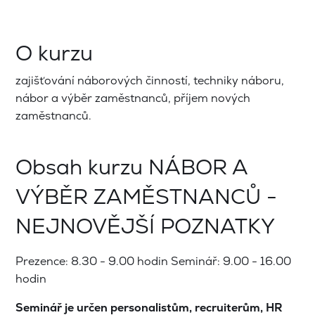
O kurzu
zajišťování náborových činností, techniky náboru,
nábor a výběr zaměstnanců, příjem nových
zaměstnanců.
Obsah kurzu NÁBOR A
VÝBĚR ZAMĚSTNANCŮ -
NEJNOVĚJŠÍ POZNATKY
Prezence: 8.30 - 9.00 hodin Seminář: 9.00 - 16.00
hodin
Seminář je určen personalistům, recruiterům, HR