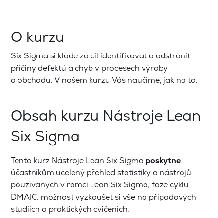
O kurzu
Six Sigma si klade za cíl identifikovat a odstranit
příčiny defektů a chyb v procesech výroby
a obchodu. V našem kurzu Vás naučíme, jak na to.
Obsah kurzu Nástroje Lean
Six Sigma
Tento kurz Nástroje Lean Six Sigma
poskytne
účastníkům ucelený přehled statistiky a nástrojů
používaných v rámci Lean Six Sigma, fáze cyklu
DMAIC, možnost vyzkoušet si vše na případových
studiích a praktických cvičeních.