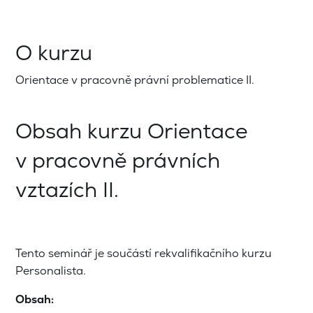
O kurzu
Orientace v pracovně právní problematice II.
Obsah kurzu Orientace
v pracovně právních
vztazích II.
Tento seminář je součástí rekvalifikačního kurzu
Personalista.
Obsah: