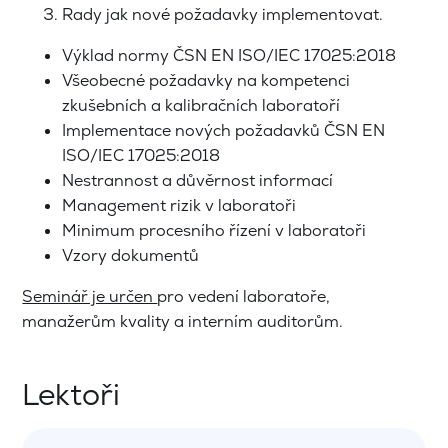
Rady jak nové požadavky implementovat.
Výklad normy ČSN EN ISO/IEC 17025:2018
Všeobecné požadavky na kompetenci
zkušebních a kalibračních laboratoří
Implementace nových požadavků ČSN EN
ISO/IEC 17025:2018
Nestrannost a důvěrnost informací
Management rizik v laboratoři
Minimum procesního řízení v laboratoři
Vzory dokumentů
Seminář je určen
pro vedení laboratoře,
manažerům kvality a interním auditorům.
Lektoři