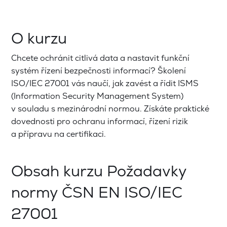
O kurzu
Chcete ochránit citlivá data a nastavit funkční
systém řízení bezpečnosti informací? Školení
ISO/IEC 27001 vás naučí, jak zavést a řídit ISMS
(Information Security Management System)
v souladu s mezinárodní normou. Získáte praktické
dovednosti pro ochranu informací, řízení rizik
a přípravu na certifikaci.
Obsah kurzu Požadavky
normy ČSN EN ISO/IEC
27001