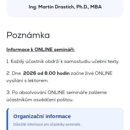
Ing. Martin Drastich, Ph.D., MBA
Poznámka
Informace k ONLINE semináři:
1. Každý účastník obdrží k samostudiu učební texty.
2. Dne
2026
od 8.00 hodin
začne živé ONLINE
vysílání s lektorem.
3. Po absolvování ONLINE semináře zašleme
účastníkům osvědčení poštou.
Organizační informace
Důležité informace pro účastníky semináře.