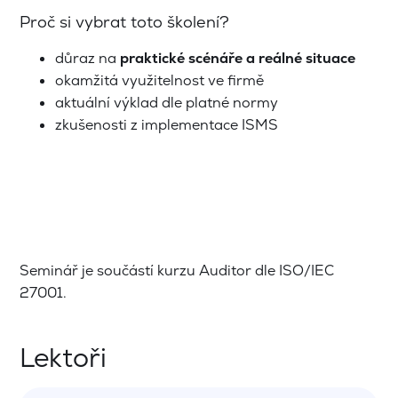
Proč si vybrat toto školení?
důraz na
praktické scénáře a reálné situace
okamžitá využitelnost ve firmě
aktuální výklad dle platné normy
zkušenosti z implementace ISMS
Seminář je součástí kurzu Auditor dle ISO/IEC
27001.
Lektoři