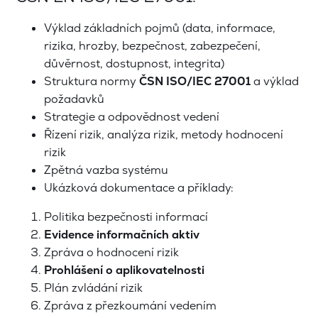
Výklad základních pojmů (data, informace,
rizika, hrozby, bezpečnost, zabezpečení,
důvěrnost, dostupnost, integrita)
Struktura normy
ČSN ISO/IEC 27001
a výklad
požadavků
Strategie a odpovědnost vedení
Řízení rizik, analýza rizik, metody hodnocení
rizik
Zpětná vazba systému
Ukázková dokumentace a příklady:
Politika bezpečnosti informací
Evidence informačních aktiv
Zpráva o hodnocení rizik
Prohlášení o aplikovatelnosti
Plán zvládání rizik
Zpráva z přezkoumání vedením