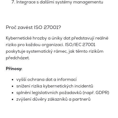
Integrace s dalšími systémy managementu
Proč zavést ISO 27001?
Kybernetické hrozby a úniky dat představují reálné
riziko pro každou organizaci. ISO/IEC 27001
poskytuje systematický rámec, jak těmto rizikům
předcházet.
Přínosy:
vyšší ochrana dat a informací
snížení rizika kybernetických incidentů
splnění legislativních požadavků (např. GDPR)
zvýšení důvěry zákazníků a partnerů