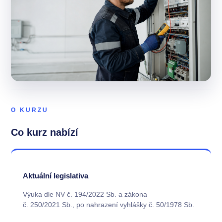
O KURZU
Co kurz nabízí
Aktuální legislativa
Výuka dle NV č. 194/2022 Sb. a zákona
č. 250/2021 Sb., po nahrazení vyhlášky č. 50/1978 Sb.