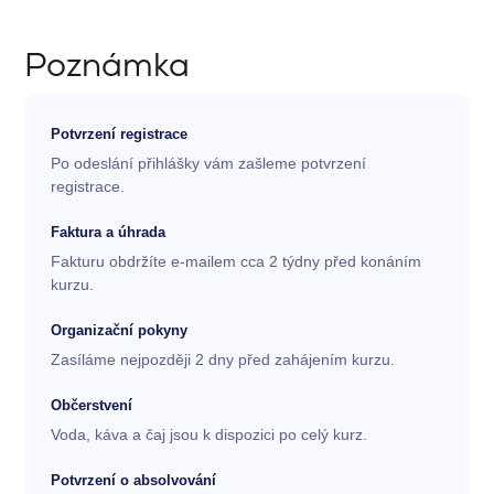
Poznámka
Potvrzení registrace
Po odeslání přihlášky vám zašleme potvrzení
registrace.
Faktura a úhrada
Fakturu obdržíte e-mailem cca 2 týdny před konáním
kurzu.
Organizační pokyny
Zasíláme nejpozději 2 dny před zahájením kurzu.
Občerstvení
Voda, káva a čaj jsou k dispozici po celý kurz.
Potvrzení o absolvování