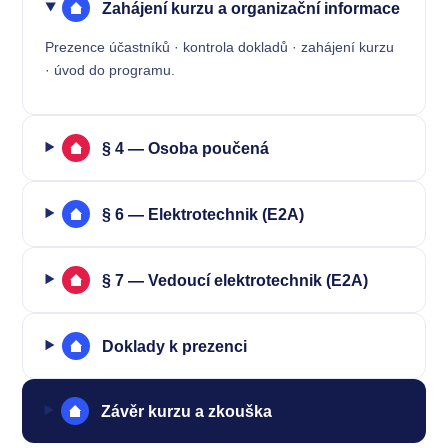
Zahájení kurzu a organizační informace
Prezence účastníků · kontrola dokladů · zahájení kurzu
· úvod do programu.
§ 4 — Osoba poučená
§ 6 — Elektrotechnik (E2A)
§ 7 — Vedoucí elektrotechnik (E2A)
Doklady k prezenci
Závěr kurzu a zkouška