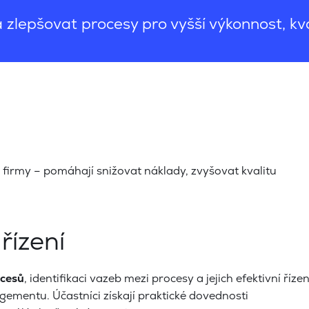
 zlepšovat procesy pro vyšší výkonnost, kv
firmy – pomáhají snižovat náklady, zvyšovat kvalitu
řízení
cesů
, identifikaci vazeb mezi procesy a jejich efektivní řízen
mentu. Účastníci získají praktické dovednosti