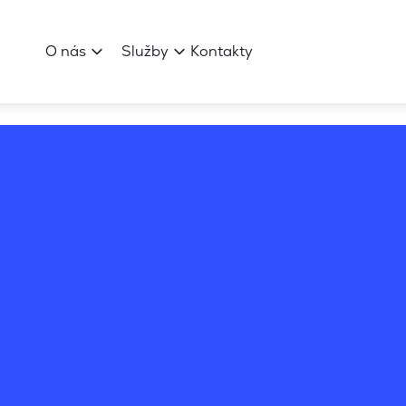
O nás
Služby
Kontakty