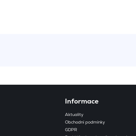
Informace
Aktuality
Obchodní podmínky
GDPR