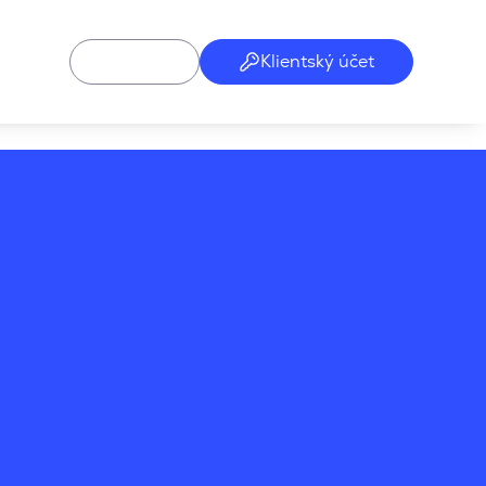
Klientský účet