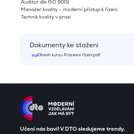
Auditor dle ISO 9001
Manažer kvality – moderní přístup k řízení
Technik kvality v praxi
Dokumenty ke stažení
Obsah kurzu Procesní řízení.pdf
Učení nás baví! V DTO sledujeme trendy,